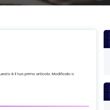
esto è il tuo primo articolo. Modificalo o