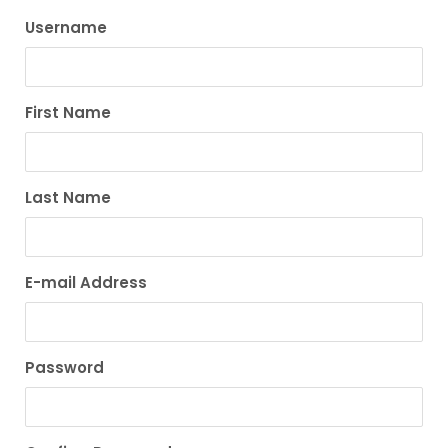
Username
First Name
Last Name
E-mail Address
Password